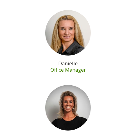
Daniëlle
Office Manager