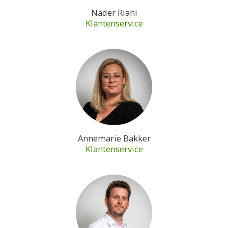
Nader Riahi
Klantenservice
Annemarie Bakker
Klantenservice