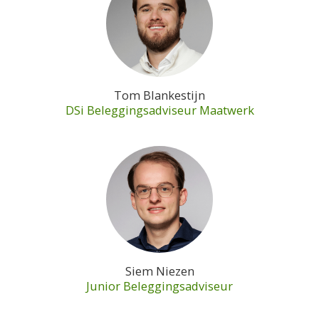
Tom Blankestijn
DSi Beleggingsadviseur Maatwerk
Siem Niezen
Junior Beleggingsadviseur