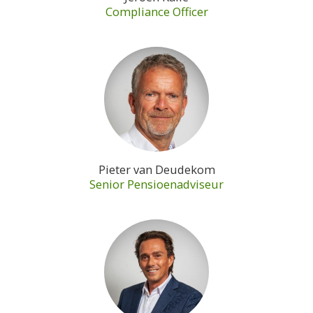
Compliance Officer
Pieter van Deudekom
Senior Pensioenadviseur