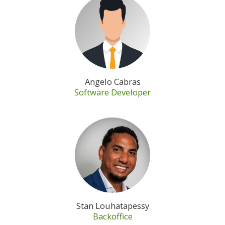
Angelo Cabras
Software Developer
Stan Louhatapessy
Backoffice