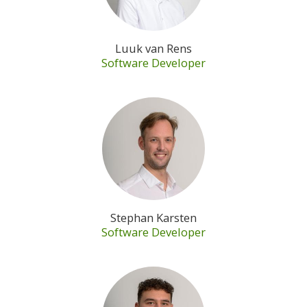
Luuk van Rens
Software Developer
Stephan Karsten
Software Developer