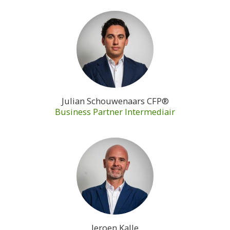
Julian Schouwenaars CFP®
Business Partner Intermediair
Jeroen Kalle