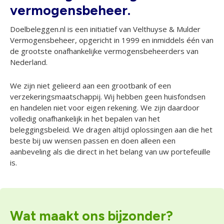
vermogensbeheer.
Doelbeleggen.nl is een initiatief van Velthuyse & Mulder
Vermogensbeheer, opgericht in 1999 en inmiddels één van
de grootste onafhankelijke vermogensbeheerders van
Nederland.
We zijn niet gelieerd aan een grootbank of een
verzekeringsmaatschappij. Wij hebben geen huisfondsen
en handelen niet voor eigen rekening. We zijn daardoor
volledig onafhankelijk in het bepalen van het
beleggingsbeleid. We dragen altijd oplossingen aan die het
beste bij uw wensen passen en doen alleen een
aanbeveling als die direct in het belang van uw portefeuille
is.
Wat maakt ons bijzonder?