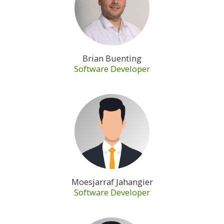
Brian Buenting
Software Developer
Moesjarraf Jahangier
Software Developer