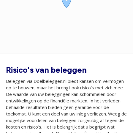
Risico's van beleggen
Beleggen via Doelbeleggen.nl biedt kansen om vermogen
op te bouwen, maar het brengt ook risico’s met zich mee.
De waarde van uw beleggingen kan schommelen door
ontwikkelingen op de financiële markten. In het verleden
behaalde resultaten bieden geen garantie voor de
toekomst. U kunt een deel van uw inleg verliezen. Weeg de
mogelijke voordelen van beleggen zorgvuldig af tegen de
kosten en risico’s. Het is belangrijk dat u begrijpt wat