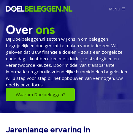
MENU
Over
ons
Bij Doelbeleggen.nl zetten wij ons in om beleggen
begrijpelijk en doelgericht te maken voor iedereen. Wij
geloven dat u uw financiële doelen – zoals een zorgeloze
oude dag – kunt bereiken met duidelijke strategieën en
verantwoorde keuzes. Door middel van transparante
informatie en gebruiksvriendelijke hulpmiddelen begeleiden
wij u stap voor stap bij het opbouwen van vermogen. Uw
doel is onze focus.
Waarom Doelbeleggen?
Jarenlange ervaring in