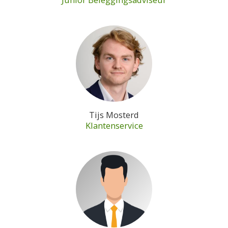
Tijs Mosterd
Klantenservice