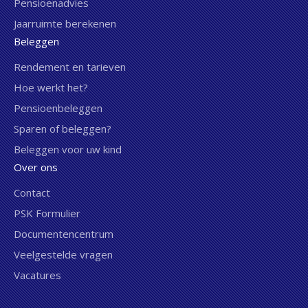
Pensioenadvies
Jaarruimte berekenen
Beleggen
Rendement en tarieven
Hoe werkt het?
Pensioenbeleggen
Sparen of beleggen?
Beleggen voor uw kind
Over ons
Contact
PSK Formulier
Documentencentrum
Veelgestelde vragen
Vacatures