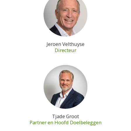
Jeroen Velthuyse
Directeur
Tjade Groot
Partner en Hoofd Doelbeleggen