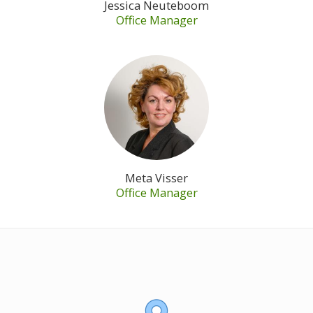
Jessica Neuteboom
Office Manager
Meta Visser
Office Manager