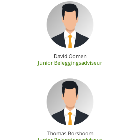
David Oomen
Junior Beleggingsadviseur
Thomas Borsboom
Junior Beleggingsadviseur