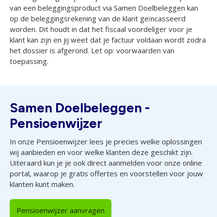
van een beleggingsproduct via Samen Doelbeleggen kan
op de beleggingsrekening van de klant geïncasseerd
worden. Dit houdt in dat het fiscaal voordeliger voor je
klant kan zijn en jij weet dat je factuur voldaan wordt zodra
het dossier is afgerond. Let op: voorwaarden van
toepassing.
Samen Doelbeleggen -
Pensioenwijzer
In onze Pensioenwijzer lees je precies welke oplossingen
wij aanbieden en voor welke klanten deze geschikt zijn.
Uiteraard kun je je ook direct aanmelden voor onze online
portal, waarop je gratis offertes en voorstellen voor jouw
klanten kunt maken.
Pensioenwijzer aanvragen