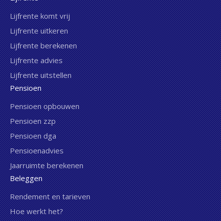
Lijfrente komt vrij
Lijfrente uitkeren
Lijfrente berekenen
Lijfrente advies
Lijfrente uitstellen
Pensioen
Pensioen opbouwen
Pensioen zzp
Pensioen dga
Pensioenadvies
Jaarruimte berekenen
Beleggen
Rendement en tarieven
Hoe werkt het?