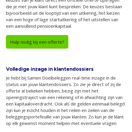
die je met jouw klant kunt bespreken. De keuzes bestaan
bijvoorbeeld uit de looptijd van een uitkering, het kiezen
van een hoge of lage startuitkering of het uitstellen van
een aanvullend pensioenkapitaal.
Hulp nodig bij een offerte?
Volledige inzage in klantendossiers
Je hebt bij Samen Doelbeleggen real-time inzage in de
status van jouw klantendossiers. Zo zie je direct of zij de
offerte al bekeken hebben, bezig zijn met het
openingstraject van een rekening of in afwachting zijn van
een kapitaaloverdracht. Ook als de gelden eenmaal belegd
zijn kun je inzicht houden in het reilen en zeilen van de
beleggingsportefeuille van jouw klanten. Zo kun je de klant
op elk gewenst moment helpen met eventuele vragen.