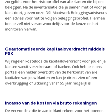
zorgplicht voor het risicoprofiel van alle klanten die bij ons
beleggen. Na de inventarisatie die je samen met of voor je
klant doet, geven onze DSI Maatwerk Beleggingsadviseurs
een advies voor het te volgen beleggingsprofiel. Hiermee
ben je zelf niet verantwoordelijk voor de keuze en het
monitoren hiervan.
Geautomatiseerde kapitaaloverdracht middels
PSK
Wij regelen kosteloos de kapitaaloverdracht voor jou en je
klanten vanuit verzekeraars of banken. Ook heb je in ons
portaal een helder overzicht van de herkomst van alle
kapitalen van jouw klanten en kun je direct zien of een
overbrugging of uitkering vanaf 65 jaar mogelijk is.
Incasso van de kosten via bruto rekeningen
De vergoeding die je aan je klant rekent voor het openen