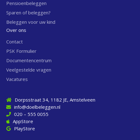
Pensioenbeleggen
Sparen of beleggen?
Beleggen voor uw kind
Over ons
Contact
PSK Formulier
Documentencentrum
Veelgestelde vragen
Vacatures
Dorpsstraat 34, 1182 JE, Amstelveen
info@doelbeleggen.nl
020 – 555 0055
AppStore
PlayStore