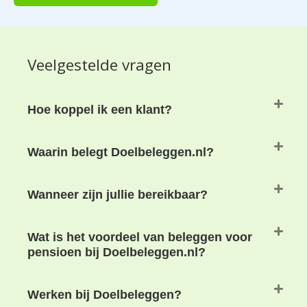
Veelgestelde vragen
Hoe koppel ik een klant?
Waarin belegt Doelbeleggen.nl?
Wanneer zijn jullie bereikbaar?
Wat is het voordeel van beleggen voor
pensioen bij Doelbeleggen.nl?
Werken bij Doelbeleggen?