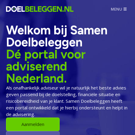
MENU
Welkom bij Samen
Doelbeleggen
Dé portal voor
adviserend
Nederland.
Als onafhankelijk adviseur wil je natuurlijk het beste advies
geven passend bij de doelstelling, financiële situatie en
risicobereidheid van je klant. Samen Doelbeleggen heeft
een portal ontwikkeld dat je hierbij ondersteunt en helpt in
de advisering.
Aanmelden