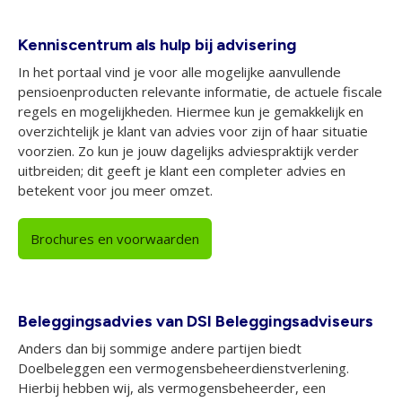
Kenniscentrum als hulp bij advisering
In het portaal vind je voor alle mogelijke aanvullende
pensioenproducten relevante informatie, de actuele fiscale
regels en mogelijkheden. Hiermee kun je gemakkelijk en
overzichtelijk je klant van advies voor zijn of haar situatie
voorzien. Zo kun je jouw dagelijks adviespraktijk verder
uitbreiden; dit geeft je klant een completer advies en
betekent voor jou meer omzet.
Brochures en voorwaarden
Beleggingsadvies van DSI Beleggingsadviseurs
Anders dan bij sommige andere partijen biedt
Doelbeleggen een vermogensbeheerdienstverlening.
Hierbij hebben wij, als vermogensbeheerder, een