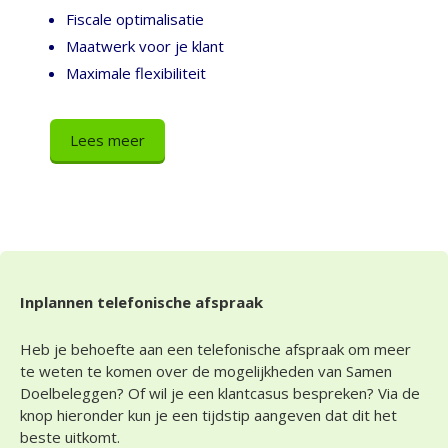
Fiscale optimalisatie
Maatwerk voor je klant
Maximale flexibiliteit
Lees meer
Inplannen telefonische afspraak
Heb je behoefte aan een telefonische afspraak om meer
te weten te komen over de mogelijkheden van Samen
Doelbeleggen? Of wil je een klantcasus bespreken? Via de
knop hieronder kun je een tijdstip aangeven dat dit het
beste uitkomt.