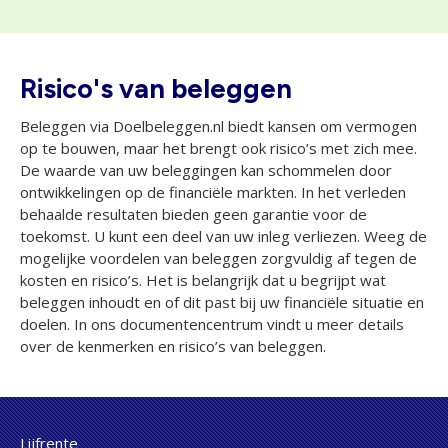
Risico's van beleggen
Beleggen via Doelbeleggen.nl biedt kansen om vermogen
op te bouwen, maar het brengt ook risico’s met zich mee.
De waarde van uw beleggingen kan schommelen door
ontwikkelingen op de financiële markten. In het verleden
behaalde resultaten bieden geen garantie voor de
toekomst. U kunt een deel van uw inleg verliezen. Weeg de
mogelijke voordelen van beleggen zorgvuldig af tegen de
kosten en risico’s. Het is belangrijk dat u begrijpt wat
beleggen inhoudt en of dit past bij uw financiële situatie en
doelen. In ons documentencentrum vindt u meer details
over de kenmerken en risico’s van beleggen.
Lijfrente