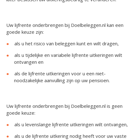
Uw lijfrente onderbrengen bij Doelbeleggen.nl kan een
goede keuze zijn:
als u het risico van beleggen kunt en wilt dragen,
als u tijdelijke en variabele lijfrente uitkeringen wilt
ontvangen en
als de lijfrente uitkeringen voor u een niet-
noodzakelijke aanvulling zijn op uw pensioen.
Uw lijfrente onderbrengen bij Doelbeleggen.nl is geen
goede keuze:
als u levenslange lijfrente uitkeringen wilt ontvangen,
als u de lijfrente uitkering nodig heeft voor uw vaste