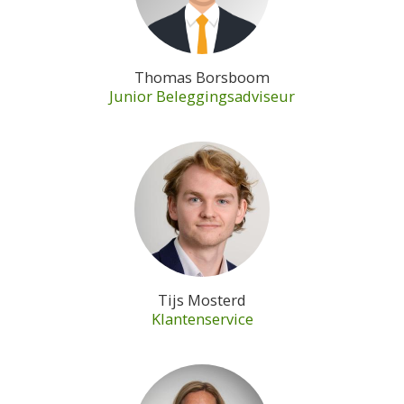
Thomas Borsboom
Junior Beleggingsadviseur
Tijs Mosterd
Klantenservice