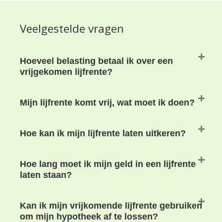
Veelgestelde vragen
Hoeveel belasting betaal ik over een
vrijgekomen lijfrente?
Mijn lijfrente komt vrij, wat moet ik doen?
Hoe kan ik mijn lijfrente laten uitkeren?
Hoe lang moet ik mijn geld in een lijfrente
laten staan?
Kan ik mijn vrijkomende lijfrente gebruiken
om mijn hypotheek af te lossen?