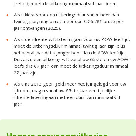
leeftijd, moet de uitkering minimaal vijf jaar duren.
Als u kiest voor een uitkeringsduur van minder dan
twintig jaar, mag u niet meer dan € 26.781 bruto per
jaar ontvangen (2025).
Als u de lijfrente wilt laten ingaan voor uw AOW-leeftijd,
moet de uitkeringsduur minimaal twintig jaar zijn, plus
het aantal jaar dat u jonger bent dan de AOW-leeftijd.
Dus als u een uitkering wilt vanaf uw 65ste en uw AOW-
leeftijd is 67 jaar, dan moet de uitkeringsduur minimaal
22 jaar zijn.
Als u na 2013 geen geld meer heeft ingelegd voor uw
lijfrente, mag u vanaf uw 65ste jaar een tijdelijke
lijfrente laten ingaan met een duur van minimaal vijf
jaar.