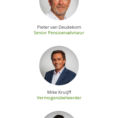
Pieter van Deudekom
Senior Pensioenadviseur
Mike Kruijff
Vermogensbeheerder