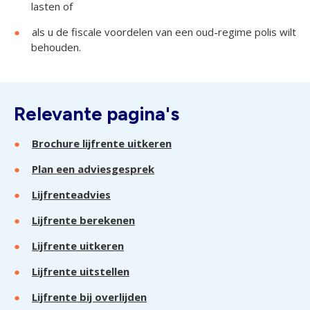
lasten of
als u de fiscale voordelen van een oud-regime polis wilt
behouden.
Relevante pagina's
Brochure lijfrente uitkeren
Plan een adviesgesprek
Lijfrenteadvies
Lijfrente berekenen
Lijfrente uitkeren
Lijfrente uitstellen
Lijfrente bij overlijden