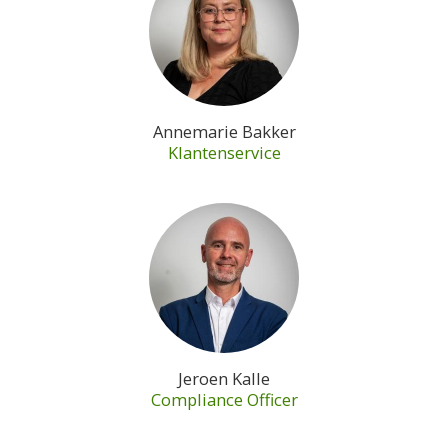
Annemarie Bakker
Klantenservice
Jeroen Kalle
Compliance Officer