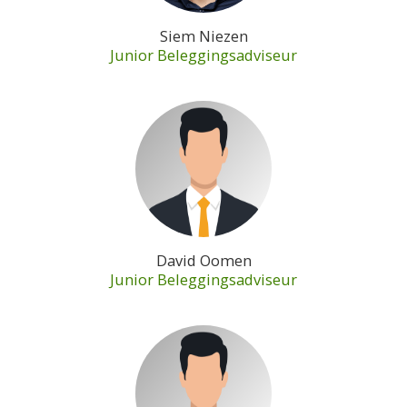
Siem Niezen
Junior Beleggingsadviseur
David Oomen
Junior Beleggingsadviseur