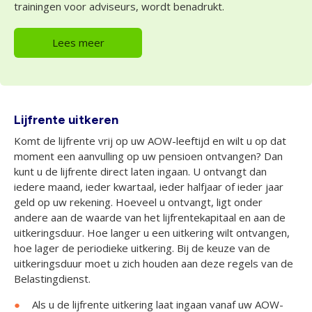
trainingen voor adviseurs, wordt benadrukt.
Lees meer
Lijfrente uitkeren
Komt de lijfrente vrij op uw AOW-leeftijd en wilt u op dat
moment een aanvulling op uw pensioen ontvangen? Dan
kunt u de lijfrente direct laten ingaan. U ontvangt dan
iedere maand, ieder kwartaal, ieder halfjaar of ieder jaar
geld op uw rekening. Hoeveel u ontvangt, ligt onder
andere aan de waarde van het lijfrentekapitaal en aan de
uitkeringsduur. Hoe langer u een uitkering wilt ontvangen,
hoe lager de periodieke uitkering. Bij de keuze van de
uitkeringsduur moet u zich houden aan deze regels van de
Belastingdienst.
Als u de lijfrente uitkering laat ingaan vanaf uw AOW-