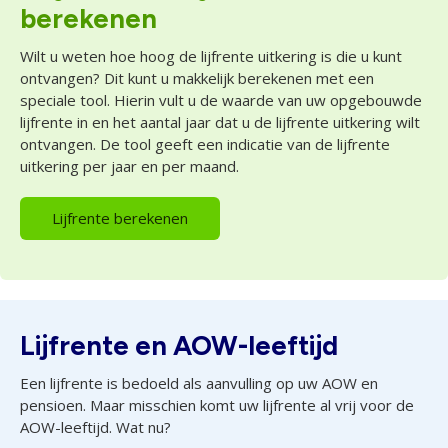
berekenen
Wilt u weten hoe hoog de lijfrente uitkering is die u kunt
ontvangen? Dit kunt u makkelijk berekenen met een
speciale tool. Hierin vult u de waarde van uw opgebouwde
lijfrente in en het aantal jaar dat u de lijfrente uitkering wilt
ontvangen. De tool geeft een indicatie van de lijfrente
uitkering per jaar en per maand.
Lijfrente berekenen
Lijfrente en AOW-leeftijd
Een lijfrente is bedoeld als aanvulling op uw AOW en
pensioen. Maar misschien komt uw lijfrente al vrij voor de
AOW-leeftijd. Wat nu?