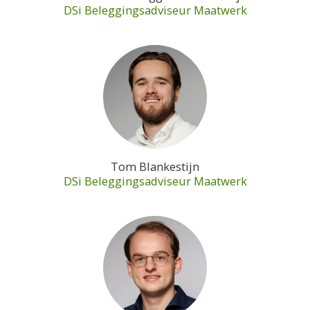
DSi Beleggingsadviseur Maatwerk
Tom Blankestijn
DSi Beleggingsadviseur Maatwerk