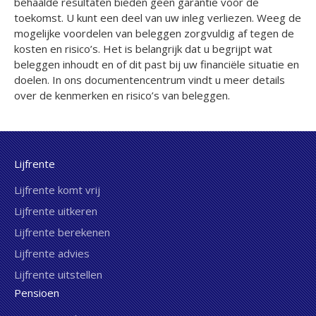
behaalde resultaten bieden geen garantie voor de
toekomst. U kunt een deel van uw inleg verliezen. Weeg de
mogelijke voordelen van beleggen zorgvuldig af tegen de
kosten en risico’s. Het is belangrijk dat u begrijpt wat
beleggen inhoudt en of dit past bij uw financiële situatie en
doelen. In ons documentencentrum vindt u meer details
over de kenmerken en risico’s van beleggen.
Lijfrente
Lijfrente komt vrij
Lijfrente uitkeren
Lijfrente berekenen
Lijfrente advies
Lijfrente uitstellen
Pensioen