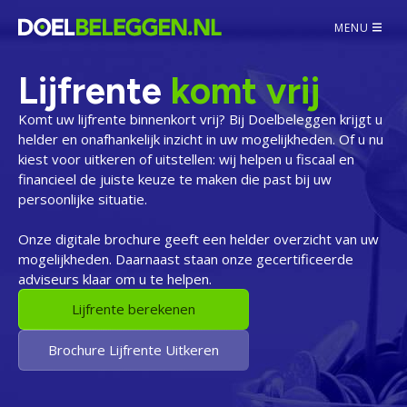
MENU
Lijfrente
komt vrij
Komt uw lijfrente binnenkort vrij? Bij Doelbeleggen krijgt u
helder en onafhankelijk inzicht in uw mogelijkheden. Of u nu
kiest voor uitkeren of uitstellen: wij helpen u fiscaal en
financieel de juiste keuze te maken die past bij uw
persoonlijke situatie.
Onze digitale brochure geeft een helder overzicht van uw
mogelijkheden. Daarnaast staan onze gecertificeerde
adviseurs klaar om u te helpen.
Lijfrente berekenen
Brochure Lijfrente Uitkeren