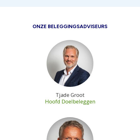
ONZE BELEGGINGSADVISEURS
Tjade Groot
Hoofd Doelbeleggen