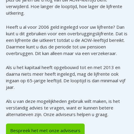
verwijderd. Hoe langer de looptijd, hoe lager de lijfrente
uitkering.
Heeft u al voor 2006 geld ingelegd voor uw lijfrente? Dan
kunt u dit gebruiken voor een overbruggingslijfrente. Dat is
een lijfrente die uitkeert totdat u de AOW-leeftijd bereikt.
Daarmee kunt u dus de periode tot uw pensioen
overbruggen. Dit kan alleen maar via een verzekeraar.
Als u het kapitaal heeft opgebouwd tot en met 2013 en
daarna niets meer heeft ingelegd, mag de lijfrente ook
ingaan op 65-jarige leeftijd. De looptijd is dan minimaal vijf
jaar.
Als u van deze mogelijkheden gebruik wilt maken, is het
verstandig advies te vragen, want er kunnen betere
alternatieven zijn. Onze adviseurs helpen u graag.
Bespreek het met onze adviseurs