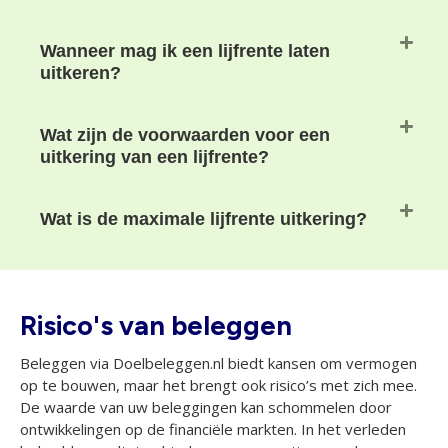
Wanneer mag ik een lijfrente laten
uitkeren?
Wat zijn de voorwaarden voor een
uitkering van een lijfrente?
Wat is de maximale lijfrente uitkering?
Risico's van beleggen
Beleggen via Doelbeleggen.nl biedt kansen om vermogen
op te bouwen, maar het brengt ook risico’s met zich mee.
De waarde van uw beleggingen kan schommelen door
ontwikkelingen op de financiële markten. In het verleden