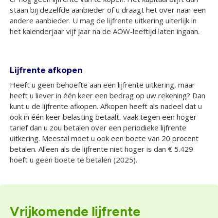
staan bij dezelfde aanbieder of u draagt het over naar een
andere aanbieder. U mag de lijfrente uitkering uiterlijk in
het kalenderjaar vijf jaar na de AOW-leeftijd laten ingaan.
Lijfrente afkopen
Heeft u geen behoefte aan een lijfrente uitkering, maar
heeft u liever in één keer een bedrag op uw rekening? Dan
kunt u de lijfrente afkopen. Afkopen heeft als nadeel dat u
ook in één keer belasting betaalt, vaak tegen een hoger
tarief dan u zou betalen over een periodieke lijfrente
uitkering. Meestal moet u ook een boete van 20 procent
betalen. Alleen als de lijfrente niet hoger is dan € 5.429
hoeft u geen boete te betalen (2025).
Vrijkomende lijfrente