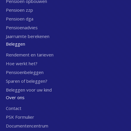
Pensioen opbouwen
Pensioen zzp
Pensioen dga
Pensioenadvies
Jaarruimte berekenen
Beleggen
Rendement en tarieven
Hoe werkt het?
Pensioenbeleggen
Sparen of beleggen?
Beleggen voor uw kind
Over ons
Contact
PSK Formulier
Documentencentrum