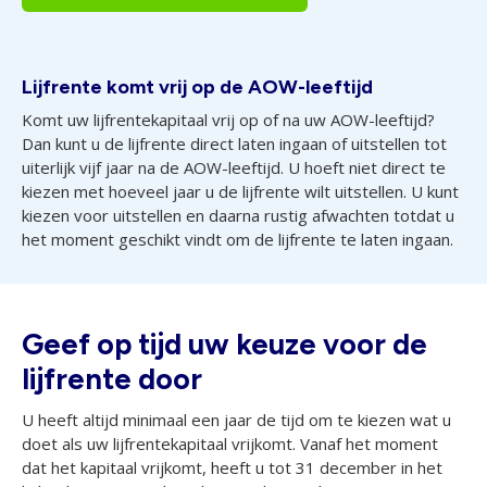
Lijfrente komt vrij op de AOW-leeftijd
Komt uw lijfrentekapitaal vrij op of na uw AOW-leeftijd?
Dan kunt u de lijfrente direct laten ingaan of uitstellen tot
uiterlijk vijf jaar na de AOW-leeftijd. U hoeft niet direct te
kiezen met hoeveel jaar u de lijfrente wilt uitstellen. U kunt
kiezen voor uitstellen en daarna rustig afwachten totdat u
het moment geschikt vindt om de lijfrente te laten ingaan.
Geef op tijd uw keuze voor de
lijfrente door
U heeft altijd minimaal een jaar de tijd om te kiezen wat u
doet als uw lijfrentekapitaal vrijkomt. Vanaf het moment
dat het kapitaal vrijkomt, heeft u tot 31 december in het