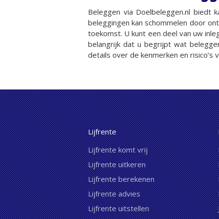
Beleggen via Doelbeleggen.nl biedt
beleggingen kan schommelen door ontwi
toekomst. U kunt een deel van uw inleg
belangrijk dat u begrijpt wat belegge
details over de kenmerken en risico’s 
Lijfrente
Lijfrente komt vrij
Lijfrente uitkeren
Lijfrente berekenen
Lijfrente advies
Lijfrente uitstellen