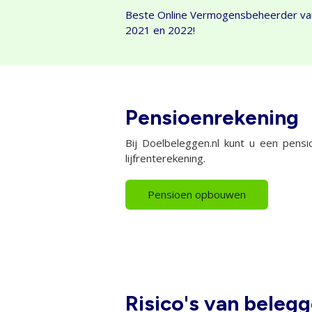
Beste Online Vermogensbeheerder va
2021 en 2022!
Pensioenrekening
Bij Doelbeleggen.nl kunt u een pensi
lijfrenterekening.
Pensioen opbouwen
Risico's van beleg