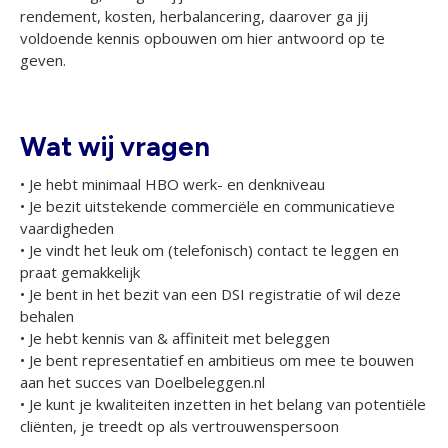
rendement, kosten, herbalancering, daarover ga jij
voldoende kennis opbouwen om hier antwoord op te
geven.
Wat wij vragen
• Je hebt minimaal HBO werk- en denkniveau
• Je bezit uitstekende commerciële en communicatieve
vaardigheden
• Je vindt het leuk om (telefonisch) contact te leggen en
praat gemakkelijk
• Je bent in het bezit van een DSI registratie of wil deze
behalen
• Je hebt kennis van & affiniteit met beleggen
• Je bent representatief en ambitieus om mee te bouwen
aan het succes van Doelbeleggen.nl
• Je kunt je kwaliteiten inzetten in het belang van potentiële
cliënten, je treedt op als vertrouwenspersoon