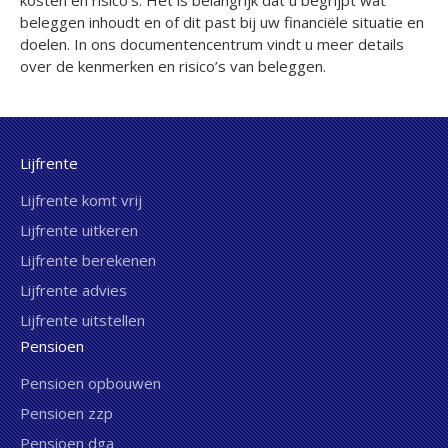
beleggen inhoudt en of dit past bij uw financiële situatie en
doelen. In ons documentencentrum vindt u meer details
over de kenmerken en risico’s van beleggen.
Lijfrente
Lijfrente komt vrij
Lijfrente uitkeren
Lijfrente berekenen
Lijfrente advies
Lijfrente uitstellen
Pensioen
Pensioen opbouwen
Pensioen zzp
Pensioen dga