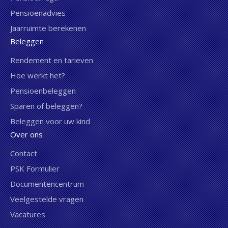
Pensioenadvies
Jaarruimte berekenen
Beleggen
Rendement en tarieven
Hoe werkt het?
Pensioenbeleggen
Sparen of beleggen?
Beleggen voor uw kind
Over ons
Contact
PSK Formulier
Documentencentrum
Veelgestelde vragen
Vacatures