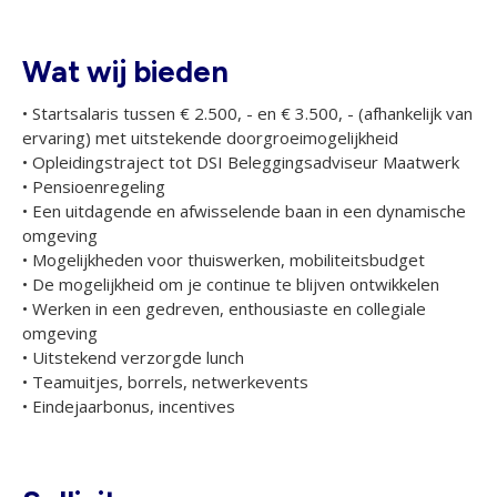
Wat wij bieden
• Startsalaris tussen € 2.500, - en € 3.500, - (afhankelijk van
ervaring) met uitstekende doorgroeimogelijkheid
• Opleidingstraject tot DSI Beleggingsadviseur Maatwerk
• Pensioenregeling
• Een uitdagende en afwisselende baan in een dynamische
omgeving
• Mogelijkheden voor thuiswerken, mobiliteitsbudget
• De mogelijkheid om je continue te blijven ontwikkelen
• Werken in een gedreven, enthousiaste en collegiale
omgeving
• Uitstekend verzorgde lunch
• Teamuitjes, borrels, netwerkevents
• Eindejaarbonus, incentives