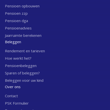
Pensioen opbouwen
Pensioen zzp
Pensioen dga
Pensioenadvies
Jaarruimte berekenen
Beleggen
Rendement en tarieven
Hoe werkt het?
Pensioenbeleggen
Sparen of beleggen?
Beleggen voor uw kind
Over ons
Contact
PSK Formulier