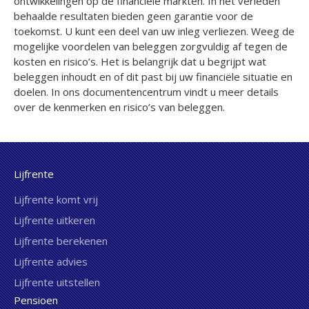
ontwikkelingen op de financiële markten. In het verleden
behaalde resultaten bieden geen garantie voor de
toekomst. U kunt een deel van uw inleg verliezen. Weeg de
mogelijke voordelen van beleggen zorgvuldig af tegen de
kosten en risico’s. Het is belangrijk dat u begrijpt wat
beleggen inhoudt en of dit past bij uw financiële situatie en
doelen. In ons documentencentrum vindt u meer details
over de kenmerken en risico’s van beleggen.
Lijfrente
Lijfrente komt vrij
Lijfrente uitkeren
Lijfrente berekenen
Lijfrente advies
Lijfrente uitstellen
Pensioen