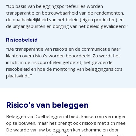
"Op basis van beleggingsportefeuilles worden
transparantie en betrouwbaarheid van de rendementen,
de onafhankelijkheid van het beleid (eigen producten) en
de uitgangspunten en borging van het beleid gevalideerd."
Risicobeleid
"De transparantie van risico’s en de communicatie naar
klanten over risico’s worden beoordeeld. Zo wordt het
inzicht in de risicoprofielen getoetst, het gevoerde
risicobeleid en hoe de monitoring van beleggingsrisico’s
plaatsvindt."
Risico's van beleggen
Beleggen via Doelbeleggen.nl biedt kansen om vermogen
op te bouwen, maar het brengt ook risico’s met zich mee.
De waarde van uw beleggingen kan schommelen door