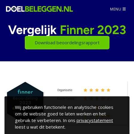
MENU
Vergelijk
Finner 2023
Download beoordelingsrapport
Wij gebruiken functionele en analytische cookies
om de website goed te laten werken en het
gebruik te verbeteren. In ons
privacystatement
leest u wat dit betekent.